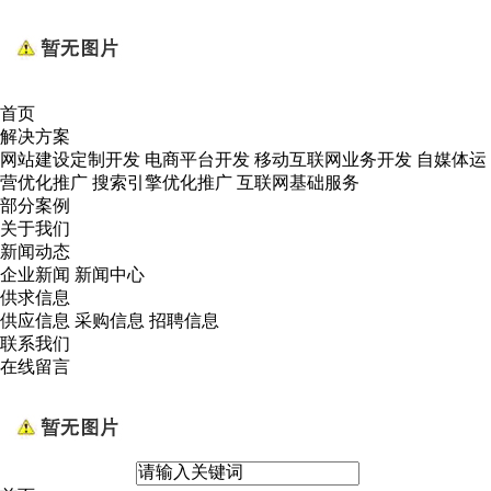
首页
解决方案
网站建设定制开发
电商平台开发
移动互联网业务开发
自媒体运
营优化推广
搜索引擎优化推广
互联网基础服务
部分案例
关于我们
新闻动态
企业新闻
新闻中心
供求信息
供应信息
采购信息
招聘信息
联系我们
在线留言