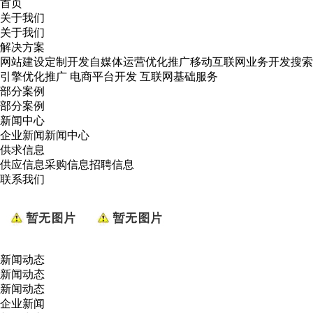
首页
关于我们
关于我们
解决方案
网站建设定制开发
自媒体运营优化推广
移动互联网业务开发
搜索
引擎优化推广
电商平台开发
互联网基础服务
部分案例
部分案例
新闻中心
企业新闻
新闻中心
供求信息
供应信息
采购信息
招聘信息
联系我们
新闻动态
新闻动态
新闻动态
企业新闻