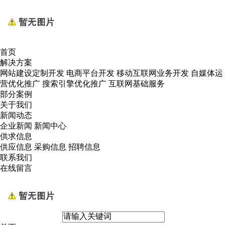
首页
解决方案
网站建设定制开发
电商平台开发
移动互联网业务开发
自媒体运
营优化推广
搜索引擎优化推广
互联网基础服务
部分案例
关于我们
新闻动态
企业新闻
新闻中心
供求信息
供应信息
采购信息
招聘信息
联系我们
在线留言