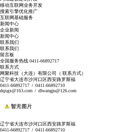
移动互联网业务开发
搜索引擎优化推广
互联网基础服务
新闻中心
企业新闻
新闻中心
联系我们
联系我们
留言板
全国服务热线
0411-66892717
联系方式
网聚科技（大连）有限公司（ 联系方式）
辽宁省大连市沙河口区西安路罗斯福
0411-66892717 / 0411-66892710
dqxgx@163.com / dlwangju@126.com
辽宁省大连市沙河口区西安路罗斯福
0411-66892717 / 0411-66892710