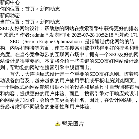
新闻中心
你的位置：
首页
>
新闻动态
新闻动态
当前位置：
首页
>
新闻动态
SEO友好网站设计：帮助您的网站在搜索引擎中获得更好的排名
* 来源: * 作者: admin * 发表时间: 2025-07-28 10:52:18 * 浏览: 171
SEO（Search Engine Optimization）是指通过优化网站的结
构、内容和链接等方面，使其在搜索引擎中获得更好的排名和曝
光度。在当今竞争激烈的互联网市场中，拥有一个SEO友好的网
站设计是很重要的。本文将介绍一些关键的SEO友好网站设计原
则，帮助您的网站在搜索引擎中脱颖而出。
首先，
大连响应式设计
是一个重要的SEO友好原则。随着移
动设备的普及，越来越多的用户使用手机或平板电脑浏览网页。
一个响应式的网站能够根据不同的设备和屏幕尺寸自动调整布局
和内容，提供更好的用户体验。而且，搜索引擎对于响应式设计
的网站更加友好，会给予其更高的排名。因此，在设计网站时，
务必考虑到不同设备的兼容性和用户体验。